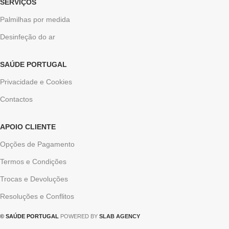
SERVIÇOS
Palmilhas por medida
Desinfeção do ar
SAÚDE PORTUGAL
Privacidade e Cookies
Contactos
APOIO CLIENTE
Opções de Pagamento
Termos e Condições
Trocas e Devoluções
Resoluções e Conflitos
© SAÚDE PORTUGAL
POWERED BY
SLAB AGENCY