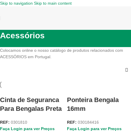
Skip to navigation
Skip to main content
Acessórios
Colocamos online o nosso catálogo de produtos relacionados com
ACESSÓRIOS em Portugal.
Cinta de Seguranca
Ponteira Bengala
Para Bengalas Preta
16mm
REF:
0301810
REF:
030184416
Faça Login para ver Preços
Faça Login para ver Preços