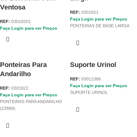
Ventosa
REF:
0301821
Faça Login para ver Preços
REF:
03018201
PONTEIRAS DE BASE LARGA
Faça Login para ver Preços
Ponteiras Para
Suporte Urinol
Andarilho
REF:
03012386
Faça Login para ver Preços
REF:
0301822
SUPORTE URINOL
Faça Login para ver Preços
PONTEIRAS PARA ANDARILHO
(22MM)