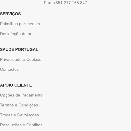
Fax: +351 217 165 847
SERVIÇOS
Palmilhas por medida
Desinfeção do ar
SAÚDE PORTUGAL
Privacidade e Cookies
Contactos
APOIO CLIENTE
Opções de Pagamento
Termos e Condições
Trocas e Devoluções
Resoluções e Conflitos