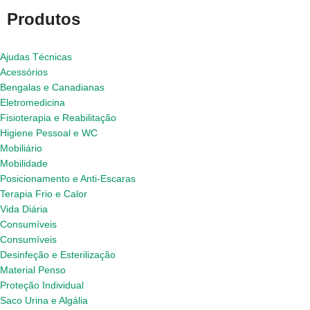
Produtos
Ajudas Técnicas
Acessórios
Bengalas e Canadianas
Eletromedicina
Fisioterapia e Reabilitação
Higiene Pessoal e WC
Mobiliário
Mobilidade
Posicionamento e Anti-Escaras
Terapia Frio e Calor
Vida Diária
Consumíveis
Consumíveis
Desinfeção e Esterilização
Material Penso
Proteção Individual
Saco Urina e Algália