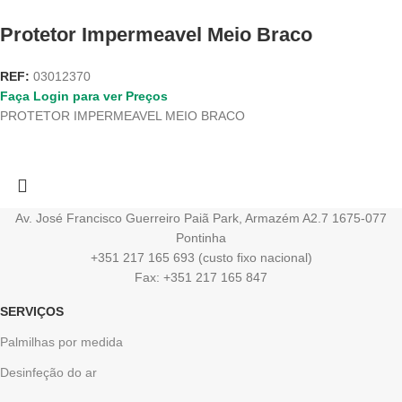
Protetor Impermeavel Meio Braco
REF:
03012370
Faça Login para ver Preços
PROTETOR IMPERMEAVEL MEIO BRACO
Av. José Francisco Guerreiro Paiã Park, Armazém A2.7 1675-077
Pontinha
+351 217 165 693 (custo fixo nacional)
Fax: +351 217 165 847
SERVIÇOS
Palmilhas por medida
Desinfeção do ar