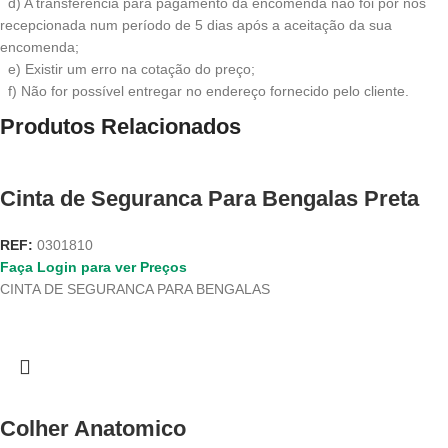
d) A transferência para pagamento da encomenda não foi por nós
recepcionada num período de 5 dias após a aceitação da sua
encomenda;
e) Existir um erro na cotação do preço;
f) Não for possível entregar no endereço fornecido pelo cliente.
Produtos Relacionados
Cinta de Seguranca Para Bengalas Preta
REF:
0301810
Faça Login para ver Preços
CINTA DE SEGURANCA PARA BENGALAS
Colher Anatomico