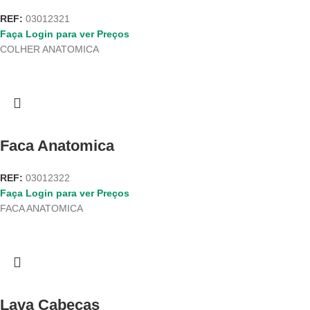
REF:
03012321
Faça Login para ver Preços
COLHER ANATOMICA
Faca Anatomica
REF:
03012322
Faça Login para ver Preços
FACA ANATOMICA
Lava Cabecas