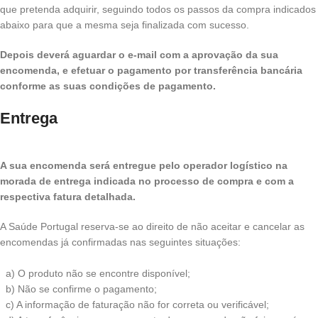
que pretenda adquirir, seguindo todos os passos da compra indicados
abaixo para que a mesma seja finalizada com sucesso.
Depois deverá aguardar o e-mail com a aprovação da sua
encomenda, e efetuar o pagamento por transferência bancária
conforme as suas condições de pagamento.
Entrega
A sua encomenda será entregue pelo operador logístico na
morada de entrega indicada no processo de compra e com a
respectiva fatura detalhada.
A Saúde Portugal reserva-se ao direito de não aceitar e cancelar as
encomendas já confirmadas nas seguintes situações:
a) O produto não se encontre disponível;
b) Não se confirme o pagamento;
c) A informação de faturação não for correta ou verificável;