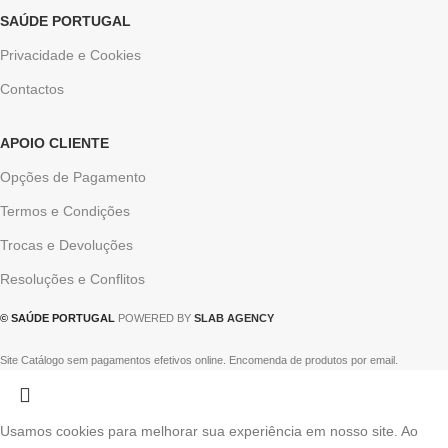
SAÚDE PORTUGAL
Privacidade e Cookies
Contactos
APOIO CLIENTE
Opções de Pagamento
Termos e Condições
Trocas e Devoluções
Resoluções e Conflitos
© SAÚDE PORTUGAL
POWERED BY
SLAB AGENCY
Site Catálogo sem pagamentos efetivos online. Encomenda de produtos por email.
Usamos cookies para melhorar sua experiência em nosso site. Ao