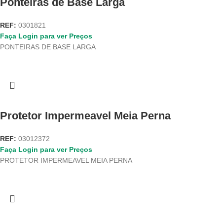
Ponteiras de Base Larga
REF:
0301821
Faça Login para ver Preços
PONTEIRAS DE BASE LARGA
Protetor Impermeavel Meia Perna
REF:
03012372
Faça Login para ver Preços
PROTETOR IMPERMEAVEL MEIA PERNA