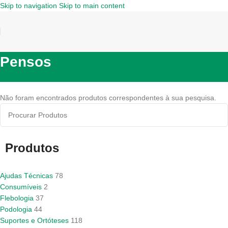
Skip to navigation
Skip to main content
Pensos
Não foram encontrados produtos correspondentes à sua pesquisa.
Produtos
Ajudas Técnicas
78
Consumíveis
2
Flebologia
37
Podologia
44
Suportes e Ortóteses
118