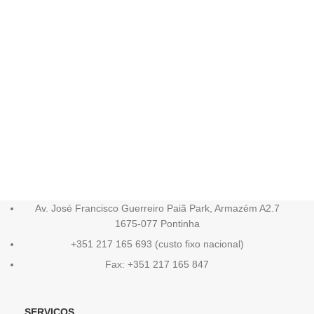
Av. José Francisco Guerreiro Paiã Park, Armazém A2.7
1675-077 Pontinha
+351 217 165 693 (custo fixo nacional)
Fax: +351 217 165 847
SERVIÇOS