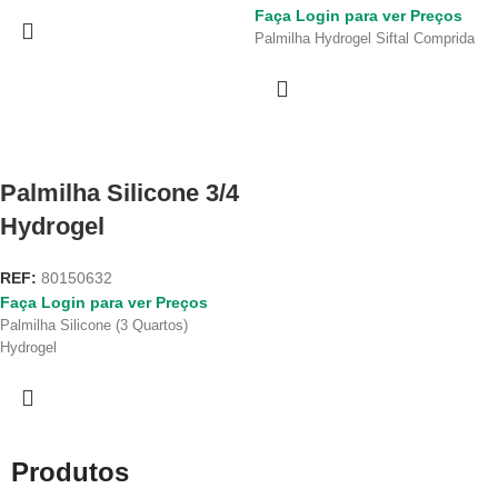
Faça Login para ver Preços
Palmilha Hydrogel Siftal Comprida
Palmilha Silicone 3/4
Hydrogel
REF:
80150632
Faça Login para ver Preços
Palmilha Silicone (3 Quartos)
Hydrogel
Produtos