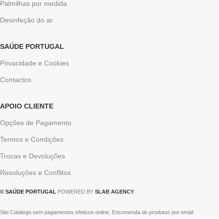
Palmilhas por medida
Desinfeção do ar
SAÚDE PORTUGAL
Privacidade e Cookies
Contactos
APOIO CLIENTE
Opções de Pagamento
Termos e Condições
Trocas e Devoluções
Resoluções e Conflitos
© SAÚDE PORTUGAL
POWERED BY
SLAB AGENCY
Site Catálogo sem pagamentos efetivos online. Encomenda de produtos por email.