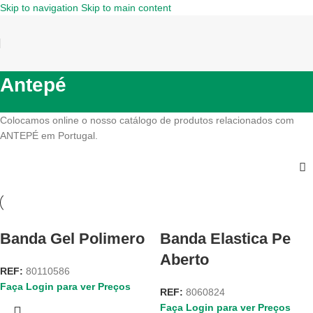
Skip to navigation
Skip to main content
Antepé
Colocamos online o nosso catálogo de produtos relacionados com
ANTEPÉ em Portugal.
Banda Gel Polimero
Banda Elastica Pe
Aberto
REF:
80110586
Faça Login para ver Preços
REF:
8060824
Faça Login para ver Preços