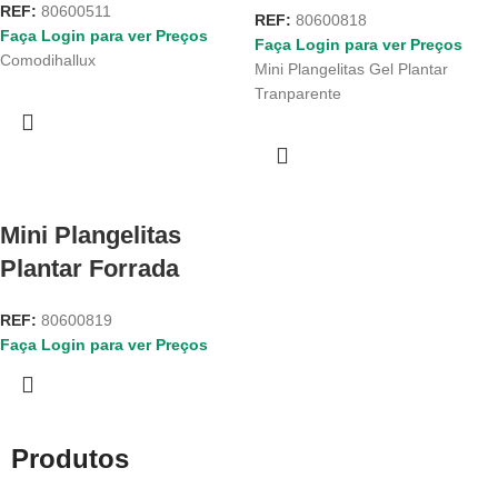
REF:
80600511
REF:
80600818
Faça Login para ver Preços
Faça Login para ver Preços
Comodihallux
Mini Plangelitas Gel Plantar
Tranparente
Mini Plangelitas
Plantar Forrada
REF:
80600819
Faça Login para ver Preços
Produtos