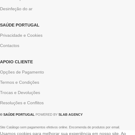
Desinfeção do ar
SAÚDE PORTUGAL
Privacidade e Cookies
Contactos
APOIO CLIENTE
Opções de Pagamento
Termos e Condições
Trocas e Devoluções
Resoluções e Conflitos
© SAÚDE PORTUGAL
POWERED BY
SLAB AGENCY
Site Catálogo sem pagamentos efetivos online. Encomenda de produtos por email.
Usamos cookies para melhorar sua experiência em nosso site. Ao