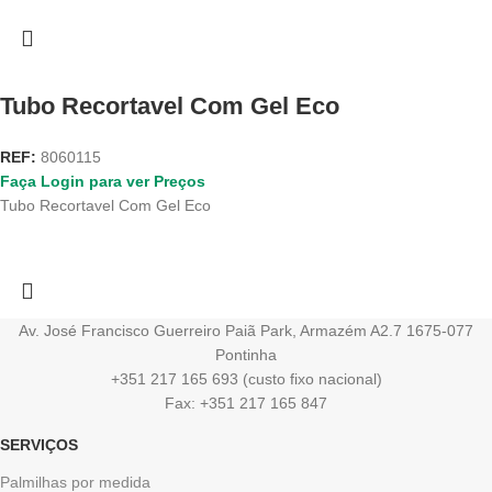
Tubo Recortavel Com Gel Eco
REF:
8060115
Faça Login para ver Preços
Tubo Recortavel Com Gel Eco
Av. José Francisco Guerreiro Paiã Park, Armazém A2.7 1675-077
Pontinha
+351 217 165 693 (custo fixo nacional)
Fax: +351 217 165 847
SERVIÇOS
Palmilhas por medida