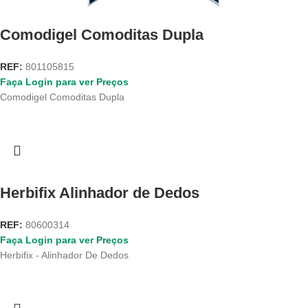
Comodigel Comoditas Dupla
REF:
801105815
Faça Login para ver Preços
Comodigel Comoditas Dupla
Herbifix Alinhador de Dedos
REF:
80600314
Faça Login para ver Preços
Herbifix - Alinhador De Dedos