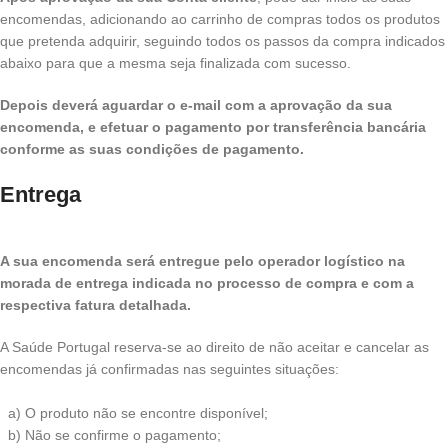
encomendas, adicionando ao carrinho de compras todos os produtos
que pretenda adquirir, seguindo todos os passos da compra indicados
abaixo para que a mesma seja finalizada com sucesso.
Depois deverá aguardar o e-mail com a aprovação da sua
encomenda, e efetuar o pagamento por transferência bancária
conforme as suas condições de pagamento.
Entrega
A sua encomenda será entregue pelo operador logístico na
morada de entrega indicada no processo de compra e com a
respectiva fatura detalhada.
A Saúde Portugal reserva-se ao direito de não aceitar e cancelar as
encomendas já confirmadas nas seguintes situações:
a) O produto não se encontre disponível;
b) Não se confirme o pagamento;