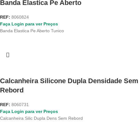
Banda Elastica Pe Aberto
REF:
8060824
Faça Login para ver Preços
Banda Elastica Pe Aberto Tunico
Calcanheira Silicone Dupla Densidade Sem
Rebord
REF:
8060731
Faça Login para ver Preços
Calcanheira Silic Dupla Dens Sem Rebord