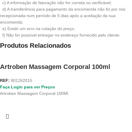
c) A informação de faturação não for correta ou verificável;
d) A transferência para pagamento da encomenda não foi por nós
recepcionada num período de 5 dias após a aceitação da sua
encomenda;
e) Existir um erro na cotação do preço;
f) Não for possível entregar no endereço fornecido pelo cliente.
Produtos Relacionados
Artroben Massagem Corporal 100ml
REF:
801262015
Faça Login para ver Preços
Artroben Massagem Corporal 100Ml