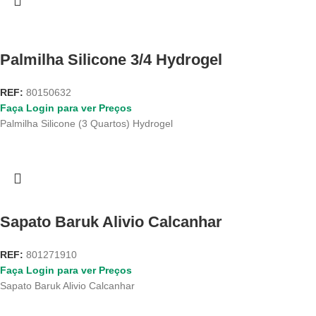
Palmilha Silicone 3/4 Hydrogel
REF:
80150632
Faça Login para ver Preços
Palmilha Silicone (3 Quartos) Hydrogel
Sapato Baruk Alivio Calcanhar
REF:
801271910
Faça Login para ver Preços
Sapato Baruk Alivio Calcanhar