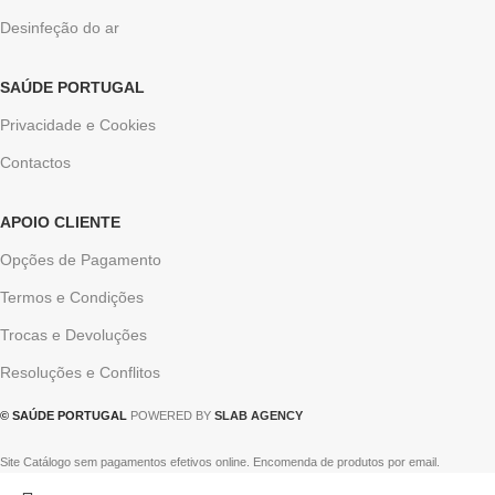
Desinfeção do ar
SAÚDE PORTUGAL
Privacidade e Cookies
Contactos
APOIO CLIENTE
Opções de Pagamento
Termos e Condições
Trocas e Devoluções
Resoluções e Conflitos
© SAÚDE PORTUGAL
POWERED BY
SLAB AGENCY
Site Catálogo sem pagamentos efetivos online. Encomenda de produtos por email.