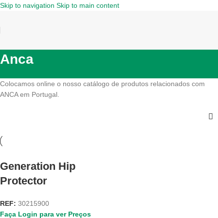
Skip to navigation
Skip to main content
Anca
Colocamos online o nosso catálogo de produtos relacionados com
ANCA em Portugal.
Generation Hip
Protector
REF:
30215900
Faça Login para ver Preços