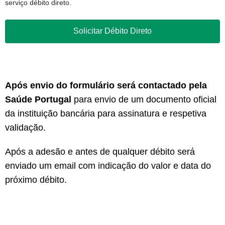
serviço débito direto.
Solicitar Débito Direto
Após envio do formulário será contactado pela
Saúde Portugal
para envio de um documento oficial
da instituição bancária para assinatura e respetiva
validação.
Após a adesão e antes de qualquer débito será
enviado um email com indicação do valor e data do
próximo débito.