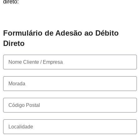
direto:
Formulário de Adesão ao Débito
Direto