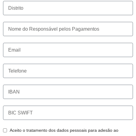
Aceito o tratamento dos dados pessoais para adesão ao