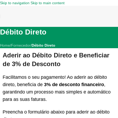
Skip to navigation
Skip to main content
Débito Direto
Home
/
Fornecedor
/
Débito Direto
Aderir ao Débito Direto e Beneficiar
de 3% de Desconto
Facilitamos o seu pagamento! Ao aderir ao débito
direto, beneficia de
3% de desconto financeiro
,
garantindo um processo mais simples e automático
para as suas faturas.
Preencha o formulário abaixo para aderir ao débito