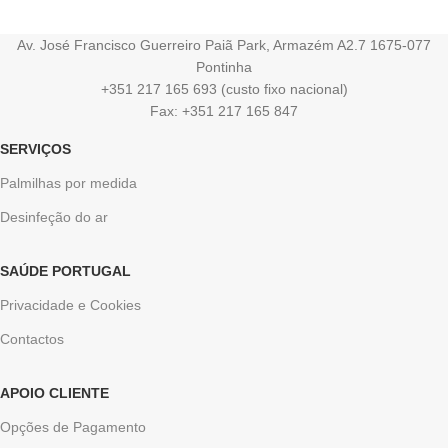
Av. José Francisco Guerreiro Paiã Park, Armazém A2.7 1675-077
Pontinha
+351 217 165 693 (custo fixo nacional)
Fax: +351 217 165 847
SERVIÇOS
Palmilhas por medida
Desinfeção do ar
SAÚDE PORTUGAL
Privacidade e Cookies
Contactos
APOIO CLIENTE
Opções de Pagamento