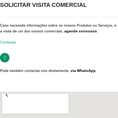
SOLICITAR VISITA COMERCIAL
Caso necessite informações sobre os nossos Produtos ou Serviços, e
a visita de um dos nossos comerciais,
agende connosco
.
Contactar
Pode também contactar-nos diretamente,
via
WhatsApp
.