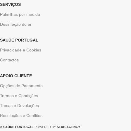
SERVIÇOS
Palmilhas por medida
Desinfeção do ar
SAÚDE PORTUGAL
Privacidade e Cookies
Contactos
APOIO CLIENTE
Opções de Pagamento
Termos e Condições
Trocas e Devoluções
Resoluções e Conflitos
© SAÚDE PORTUGAL
POWERED BY
SLAB AGENCY