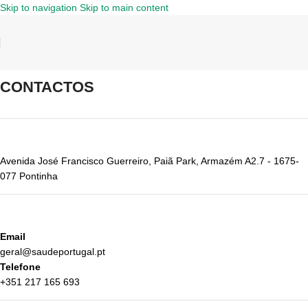
Skip to navigation
Skip to main content
CONTACTOS
Avenida José Francisco Guerreiro, Paiã Park, Armazém A2.7 - 1675-
077 Pontinha
Email
geral@saudeportugal.pt
Telefone
+351 217 165 693