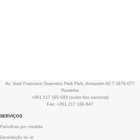
Av. José Francisco Guerreiro Paiã Park, Armazém A2.7 1675-077
Pontinha
+351 217 165 693 (custo fixo nacional)
Fax: +351 217 165 847
SERVIÇOS
Palmilhas por medida
Desinfeção do ar