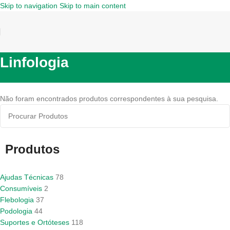
Skip to navigation
Skip to main content
Linfologia
Não foram encontrados produtos correspondentes à sua pesquisa.
Produtos
Ajudas Técnicas
78
Consumíveis
2
Flebologia
37
Podologia
44
Suportes e Ortóteses
118