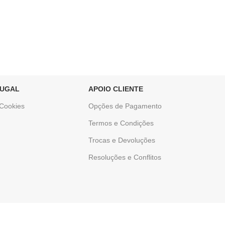
TUGAL
APOIO CLIENTE
 Cookies
Opções de Pagamento
Termos e Condições
Trocas e Devoluções
Resoluções e Conflitos