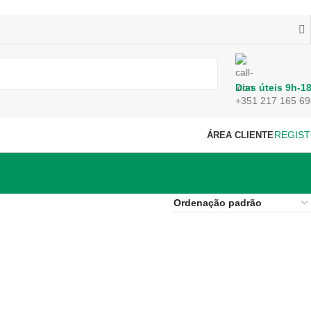
Dias úteis 9h-1
+351 217 165 69
REGIS
ÁREA CLIENTE