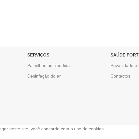
SERVIÇOS
SAÚDE POR
Palmilhas por medida
Privacidade e
Desinfeção do ar
Contactos
gar neste site, você concorda com o uso de cookies.