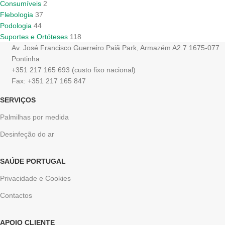
Consumíveis
2
Flebologia
37
Podologia
44
Suportes e Ortóteses
118
Av. José Francisco Guerreiro Paiã Park, Armazém A2.7 1675-077
Pontinha
+351 217 165 693 (custo fixo nacional)
Fax: +351 217 165 847
SERVIÇOS
Palmilhas por medida
Desinfeção do ar
SAÚDE PORTUGAL
Privacidade e Cookies
Contactos
APOIO CLIENTE