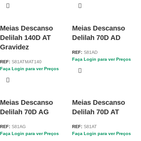
Meias Descanso
Meias Descanso
Delilah 140D AT
Delilah 70D AD
Gravidez
REF:
S81AD
Faça Login para ver Preços
REF:
S81ATMAT140
Faça Login para ver Preços
Meias Descanso
Meias Descanso
Delilah 70D AG
Delilah 70D AT
REF:
S81AG
REF:
S81AT
Faça Login para ver Preços
Faça Login para ver Preços