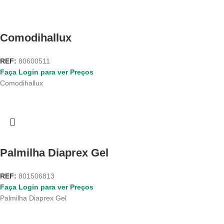
Comodihallux
REF:
80600511
Faça Login para ver Preços
Comodihallux
Palmilha Diaprex Gel
REF:
801506813
Faça Login para ver Preços
Palmilha Diaprex Gel