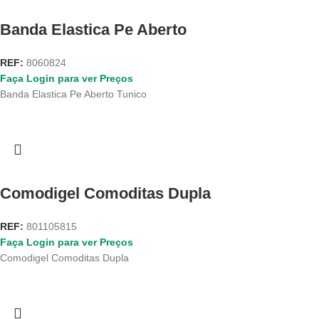
Banda Elastica Pe Aberto
REF:
8060824
Faça Login para ver Preços
Banda Elastica Pe Aberto Tunico
Comodigel Comoditas Dupla
REF:
801105815
Faça Login para ver Preços
Comodigel Comoditas Dupla