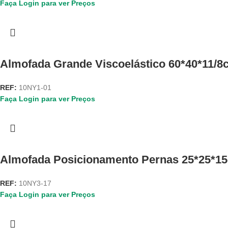
Faça Login para ver Preços
Almofada Grande Viscoelástico 60*40*11/8
REF:
10NY1-01
Faça Login para ver Preços
Almofada Posicionamento Pernas 25*25*1
REF:
10NY3-17
Faça Login para ver Preços