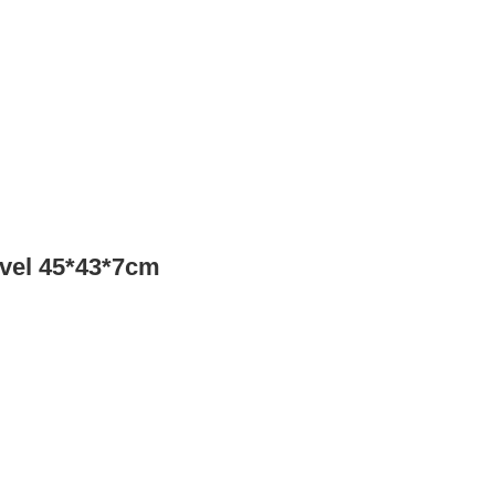
vel 45*43*7cm