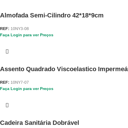
Almofada Semi-Cilindro 42*18*9cm
REF:
10NY3-08
Faça Login para ver Preços
Assento Quadrado Viscoelastico Impermeá
REF:
10NY7-07
Faça Login para ver Preços
Cadeira Sanitária Dobrável