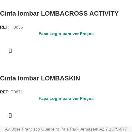
Cinta lombar LOMBACROSS ACTIVITY
REF:
T0836
Faça Login para ver Preços
Cinta lombar LOMBASKIN
REF:
T0871
Faça Login para ver Preços
Av. José Francisco Guerreiro Paiã Park, Armazém A2.7 1675-077