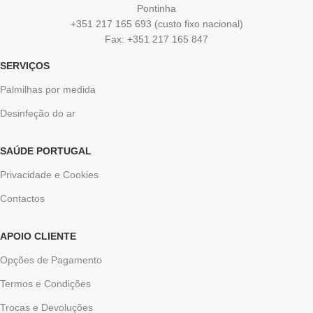
Pontinha
+351 217 165 693 (custo fixo nacional)
Fax: +351 217 165 847
SERVIÇOS
Palmilhas por medida
Desinfeção do ar
SAÚDE PORTUGAL
Privacidade e Cookies
Contactos
APOIO CLIENTE
Opções de Pagamento
Termos e Condições
Trocas e Devoluções