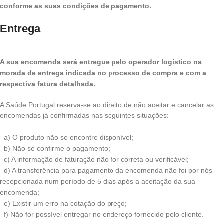
conforme as suas condições de pagamento.
Entrega
A sua encomenda será entregue pelo operador logístico na
morada de entrega indicada no processo de compra e com a
respectiva fatura detalhada.
A Saúde Portugal reserva-se ao direito de não aceitar e cancelar as
encomendas já confirmadas nas seguintes situações:
a) O produto não se encontre disponível;
b) Não se confirme o pagamento;
c) A informação de faturação não for correta ou verificável;
d) A transferência para pagamento da encomenda não foi por nós
recepcionada num período de 5 dias após a aceitação da sua
encomenda;
e) Existir um erro na cotação do preço;
f) Não for possível entregar no endereço fornecido pelo cliente.