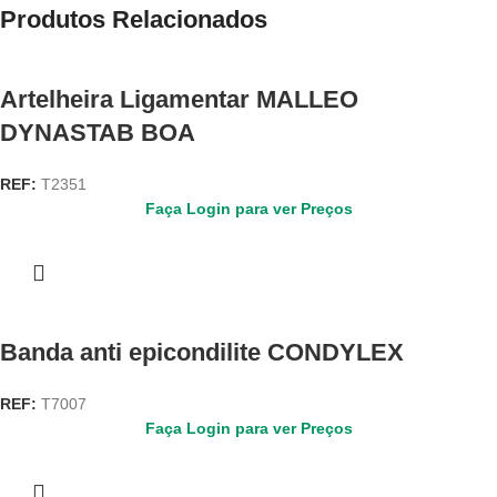
Produtos Relacionados
Artelheira Ligamentar MALLEO
DYNASTAB BOA
REF:
T2351
Faça Login para ver Preços
Banda anti epicondilite CONDYLEX
REF:
T7007
Faça Login para ver Preços