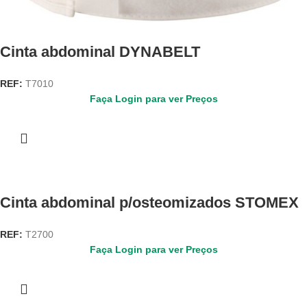
Cinta abdominal DYNABELT
REF:
T7010
Faça Login para ver Preços
Cinta abdominal p/osteomizados STOMEX
REF:
T2700
Faça Login para ver Preços