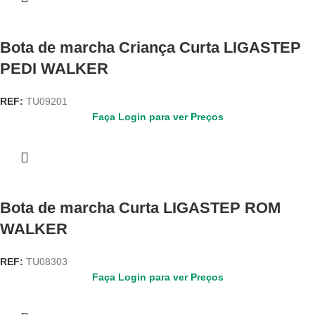
Bota de marcha Criança Curta LIGASTEP
PEDI WALKER
REF:
TU09201
Faça Login para ver Preços
Bota de marcha Curta LIGASTEP ROM
WALKER
REF:
TU08303
Faça Login para ver Preços