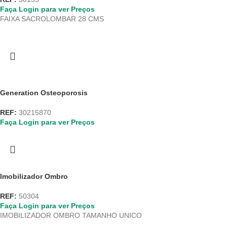
Faça Login para ver Preços
FAIXA SACROLOMBAR 28 CMS
Generation Osteoporosis
REF:
30215870
Faça Login para ver Preços
Imobilizador Ombro
REF:
50304
Faça Login para ver Preços
IMOBILIZADOR OMBRO TAMANHO UNICO