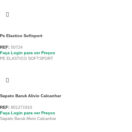
Pe Elastico Softsport
REF:
50724
Faça Login para ver Preços
PE ELASTICO SOFTSPORT
Sapato Baruk Alivio Calcanhar
REF:
801271910
Faça Login para ver Preços
Sapato Baruk Alivio Calcanhar