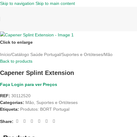
Skip to navigation
Skip to main content
Click to enlarge
Início
/
Catálogo Saúde Portugal
/
Suportes e Ortóteses
/
Mão
Back to products
Capener Splint Extension
Faça Login para ver Preços
REF:
30112520
Categorias:
Mão
,
Suportes e Ortóteses
Etiqueta:
Produtos: BORT Portugal
Share: