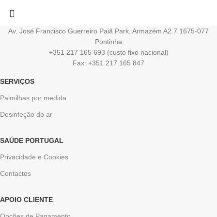
Av. José Francisco Guerreiro Paiã Park, Armazém A2.7 1675-077
Pontinha
+351 217 165 693 (custo fixo nacional)
Fax: +351 217 165 847
SERVIÇOS
Palmilhas por medida
Desinfeção do ar
SAÚDE PORTUGAL
Privacidade e Cookies
Contactos
APOIO CLIENTE
Opções de Pagamento