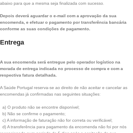
abaixo para que a mesma seja finalizada com sucesso.
Depois deverá aguardar o e-mail com a aprovação da sua
encomenda, e efetuar o pagamento por transferência bancária
conforme as suas condições de pagamento.
Entrega
A sua encomenda será entregue pelo operador logístico na
morada de entrega indicada no processo de compra e com a
respectiva fatura detalhada.
A Saúde Portugal reserva-se ao direito de não aceitar e cancelar as
encomendas já confirmadas nas seguintes situações:
a) O produto não se encontre disponível;
b) Não se confirme o pagamento;
c) A informação de faturação não for correta ou verificável;
d) A transferência para pagamento da encomenda não foi por nós