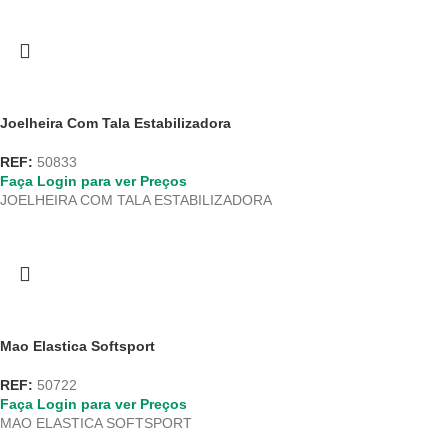
Joelheira Com Tala Estabilizadora
REF:
50833
Faça Login para ver Preços
JOELHEIRA COM TALA ESTABILIZADORA
Mao Elastica Softsport
REF:
50722
Faça Login para ver Preços
MAO ELASTICA SOFTSPORT