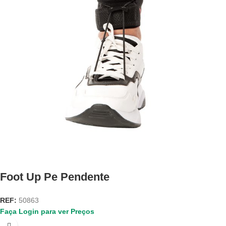
Foot Up Pe Pendente
REF:
50863
Faça Login para ver Preços