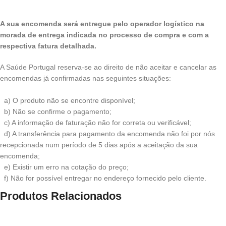
A sua encomenda será entregue pelo operador logístico na
morada de entrega indicada no processo de compra e com a
respectiva fatura detalhada.
A Saúde Portugal reserva-se ao direito de não aceitar e cancelar as
encomendas já confirmadas nas seguintes situações:
a) O produto não se encontre disponível;
b) Não se confirme o pagamento;
c) A informação de faturação não for correta ou verificável;
d) A transferência para pagamento da encomenda não foi por nós
recepcionada num período de 5 dias após a aceitação da sua
encomenda;
e) Existir um erro na cotação do preço;
f) Não for possível entregar no endereço fornecido pelo cliente.
Produtos Relacionados