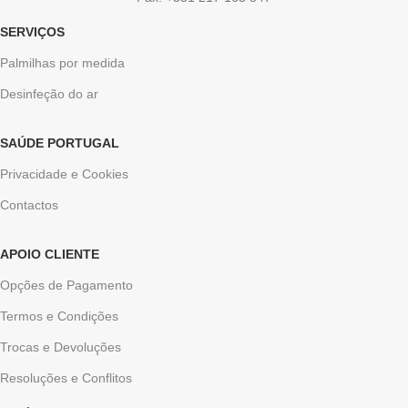
SERVIÇOS
Palmilhas por medida
Desinfeção do ar
SAÚDE PORTUGAL
Privacidade e Cookies
Contactos
APOIO CLIENTE
Opções de Pagamento
Termos e Condições
Trocas e Devoluções
Resoluções e Conflitos