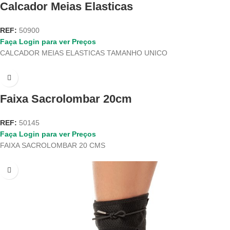
Calcador Meias Elasticas
REF:
50900
Faça Login para ver Preços
CALCADOR MEIAS ELASTICAS TAMANHO UNICO
Faixa Sacrolombar 20cm
REF:
50145
Faça Login para ver Preços
FAIXA SACROLOMBAR 20 CMS