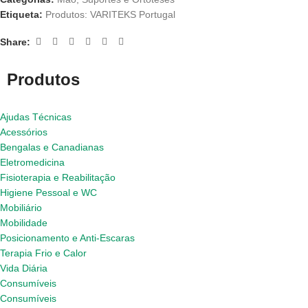
Etiqueta:
Produtos: VARITEKS Portugal
Share:
Produtos
Ajudas Técnicas
Acessórios
Bengalas e Canadianas
Eletromedicina
Fisioterapia e Reabilitação
Higiene Pessoal e WC
Mobiliário
Mobilidade
Posicionamento e Anti-Escaras
Terapia Frio e Calor
Vida Diária
Consumíveis
Consumíveis