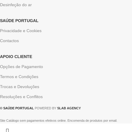
Desinfeção do ar
SAÚDE PORTUGAL
Privacidade e Cookies
Contactos
APOIO CLIENTE
Opções de Pagamento
Termos e Condições
Trocas e Devoluções
Resoluções e Conflitos
© SAÚDE PORTUGAL
POWERED BY
SLAB AGENCY
Site Catálogo sem pagamentos efetivos online. Encomenda de produtos por email.