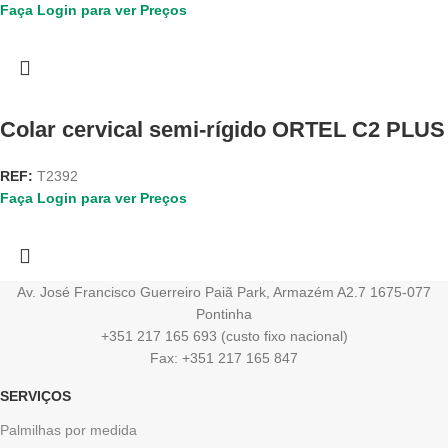
Faça Login para ver Preços
Colar cervical semi-rígido ORTEL C2 PLUS
REF:
T2392
Faça Login para ver Preços
Av. José Francisco Guerreiro Paiã Park, Armazém A2.7 1675-077
Pontinha
+351 217 165 693 (custo fixo nacional)
Fax: +351 217 165 847
SERVIÇOS
Palmilhas por medida