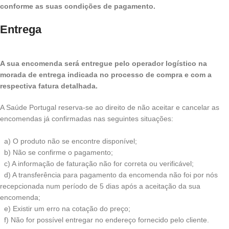
conforme as suas condições de pagamento.
Entrega
A sua encomenda será entregue pelo operador logístico na
morada de entrega indicada no processo de compra e com a
respectiva fatura detalhada.
A Saúde Portugal reserva-se ao direito de não aceitar e cancelar as
encomendas já confirmadas nas seguintes situações:
a) O produto não se encontre disponível;
b) Não se confirme o pagamento;
c) A informação de faturação não for correta ou verificável;
d) A transferência para pagamento da encomenda não foi por nós
recepcionada num período de 5 dias após a aceitação da sua
encomenda;
e) Existir um erro na cotação do preço;
f) Não for possível entregar no endereço fornecido pelo cliente.