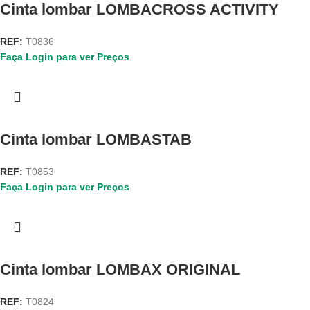
Cinta lombar LOMBACROSS ACTIVITY
REF:
T0836
Faça Login para ver Preços
Cinta lombar LOMBASTAB
REF:
T0853
Faça Login para ver Preços
Cinta lombar LOMBAX ORIGINAL
REF:
T0824