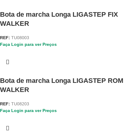
Bota de marcha Longa LIGASTEP FIX
WALKER
REF:
TU08003
Faça Login para ver Preços
Bota de marcha Longa LIGASTEP ROM
WALKER
REF:
TU08203
Faça Login para ver Preços