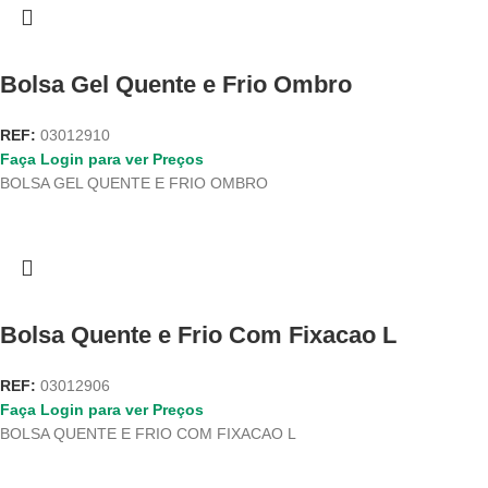
Bolsa Gel Quente e Frio Ombro
REF:
03012910
Faça Login para ver Preços
BOLSA GEL QUENTE E FRIO OMBRO
Bolsa Quente e Frio Com Fixacao L
REF:
03012906
Faça Login para ver Preços
BOLSA QUENTE E FRIO COM FIXACAO L