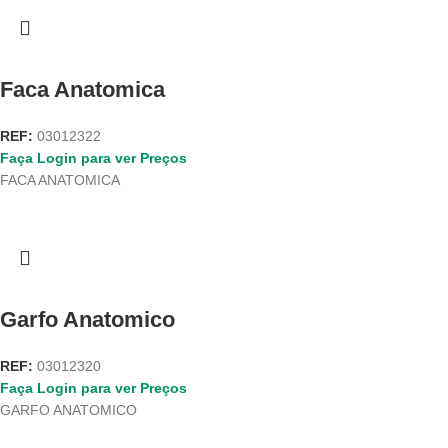
Faca Anatomica
REF:
03012322
Faça Login para ver Preços
FACA ANATOMICA
Garfo Anatomico
REF:
03012320
Faça Login para ver Preços
GARFO ANATOMICO