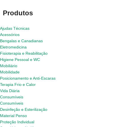
Produtos
Ajudas Técnicas
Acessórios
Bengalas e Canadianas
Eletromedicina
Fisioterapia e Reabilitação
Higiene Pessoal e WC
Mobiliário
Mobilidade
Posicionamento e Anti-Escaras
Terapia Frio e Calor
Vida Diária
Consumíveis
Consumíveis
Desinfeção e Esterilização
Material Penso
Proteção Individual