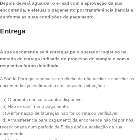
Depois deverá aguardar o e-mail com a aprovação da sua
encomenda, e efetuar o pagamento por transferência bancária
conforme as suas condições de pagamento.
Entrega
A sua encomenda será entregue pelo operador logístico na
morada de entrega indicada no processo de compra e com a
respectiva fatura detalhada.
A Saúde Portugal reserva-se ao direito de não aceitar e cancelar as
encomendas já confirmadas nas seguintes situações:
a) O produto não se encontre disponível;
b) Não se confirme o pagamento;
c) A informação de faturação não for correta ou verificável;
d) A transferência para pagamento da encomenda não foi por nós
recepcionada num período de 5 dias após a aceitação da sua
encomenda;