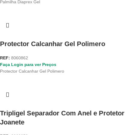
Palmilha Diaprex Gel
Protector Calcanhar Gel Polimero
REF:
8060862
Faça Login para ver Preços
Protector Calcanhar Gel Polimero
Tripligel Separador Com Anel e Protetor
Joanete