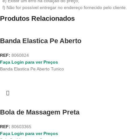
e) Existir um erro na cotação do preço;
f) Não for possível entregar no endereço fornecido pelo cliente.
Produtos Relacionados
Banda Elastica Pe Aberto
REF:
8060824
Faça Login para ver Preços
Banda Elastica Pe Aberto Tunico
Bola de Massagem Preta
REF:
80603365
Faça Login para ver Preços