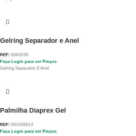
Gelring Separador e Anel
REF:
8060039
Faça Login para ver Preços
Gelring Separador E Anel
Palmilha Diaprex Gel
REF:
801506813
Faça Login para ver Preços