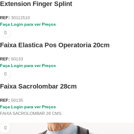
Extension Finger Splint
REF:
30112510
Faça Login para ver Preços
Faixa Elastica Pos Operatoria 20cm
REF:
50133
Faça Login para ver Preços
Faixa Sacrolombar 28cm
REF:
50135
Faça Login para ver Preços
FAIXA SACROLOMBAR 28 CMS