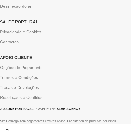
Desinfeção do ar
SAÚDE PORTUGAL
Privacidade e Cookies
Contactos
APOIO CLIENTE
Opções de Pagamento
Termos e Condições
Trocas e Devoluções
Resoluções e Conflitos
© SAÚDE PORTUGAL
POWERED BY
SLAB AGENCY
Site Catálogo sem pagamentos efetivos online. Encomenda de produtos por email.