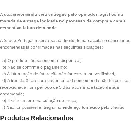
A sua encomenda será entregue pelo operador logístico na
morada de entrega indicada no processo de compra e com a
respectiva fatura detalhada.
A Saúde Portugal reserva-se ao direito de não aceitar e cancelar as
encomendas já confirmadas nas seguintes situações:
a) O produto não se encontre disponível;
b) Não se confirme o pagamento;
c) A informação de faturação não for correta ou verificável;
d) A transferência para pagamento da encomenda não foi por nós
recepcionada num período de 5 dias após a aceitação da sua
encomenda;
e) Existir um erro na cotação do preço;
f) Não for possível entregar no endereço fornecido pelo cliente.
Produtos Relacionados