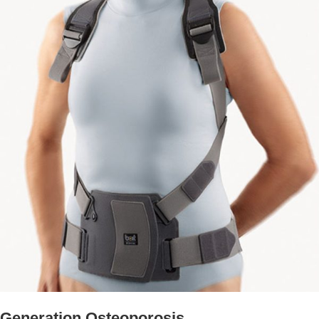
Generation Osteoporosis