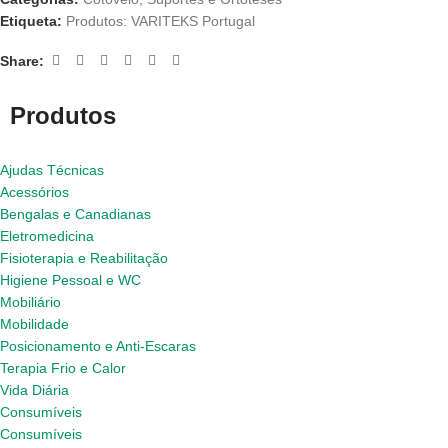
Etiqueta:
Produtos: VARITEKS Portugal
Share:
Produtos
Ajudas Técnicas
Acessórios
Bengalas e Canadianas
Eletromedicina
Fisioterapia e Reabilitação
Higiene Pessoal e WC
Mobiliário
Mobilidade
Posicionamento e Anti-Escaras
Terapia Frio e Calor
Vida Diária
Consumíveis
Consumíveis