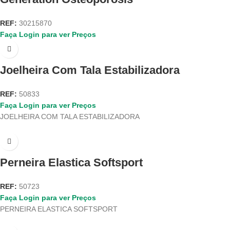
REF:
30215870
Faça Login para ver Preços
Joelheira Com Tala Estabilizadora
REF:
50833
Faça Login para ver Preços
JOELHEIRA COM TALA ESTABILIZADORA
Perneira Elastica Softsport
REF:
50723
Faça Login para ver Preços
PERNEIRA ELASTICA SOFTSPORT