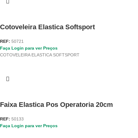
Cotoveleira Elastica Softsport
REF:
50721
Faça Login para ver Preços
COTOVELEIRA ELASTICA SOFTSPORT
Faixa Elastica Pos Operatoria 20cm
REF:
50133
Faça Login para ver Preços