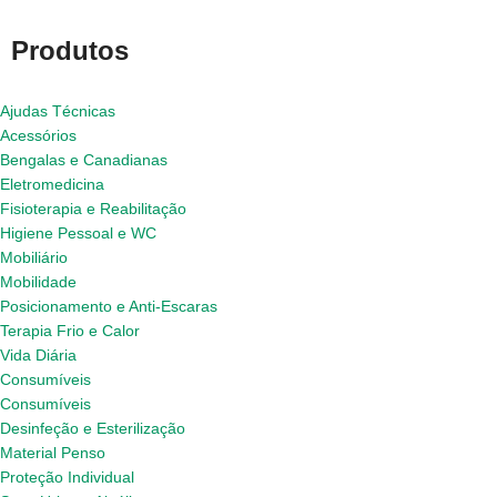
Produtos
Ajudas Técnicas
Acessórios
Bengalas e Canadianas
Eletromedicina
Fisioterapia e Reabilitação
Higiene Pessoal e WC
Mobiliário
Mobilidade
Posicionamento e Anti-Escaras
Terapia Frio e Calor
Vida Diária
Consumíveis
Consumíveis
Desinfeção e Esterilização
Material Penso
Proteção Individual