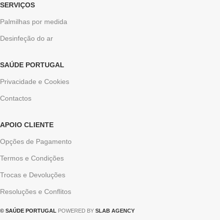
SERVIÇOS
Palmilhas por medida
Desinfeção do ar
SAÚDE PORTUGAL
Privacidade e Cookies
Contactos
APOIO CLIENTE
Opções de Pagamento
Termos e Condições
Trocas e Devoluções
Resoluções e Conflitos
© SAÚDE PORTUGAL
POWERED BY
SLAB AGENCY