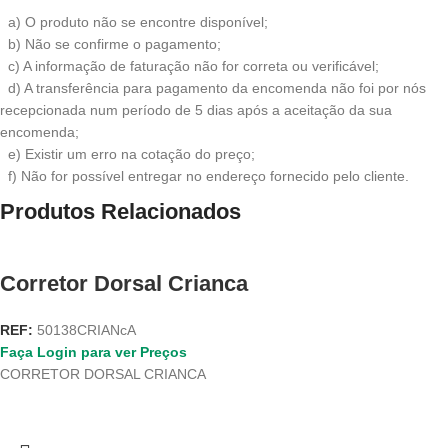
a) O produto não se encontre disponível;
b) Não se confirme o pagamento;
c) A informação de faturação não for correta ou verificável;
d) A transferência para pagamento da encomenda não foi por nós
recepcionada num período de 5 dias após a aceitação da sua
encomenda;
e) Existir um erro na cotação do preço;
f) Não for possível entregar no endereço fornecido pelo cliente.
Produtos Relacionados
Corretor Dorsal Crianca
REF:
50138CRIANcA
Faça Login para ver Preços
CORRETOR DORSAL CRIANCA