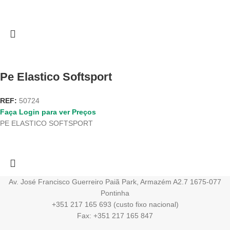
Pe Elastico Softsport
REF:
50724
Faça Login para ver Preços
PE ELASTICO SOFTSPORT
Av. José Francisco Guerreiro Paiã Park, Armazém A2.7 1675-077
Pontinha
+351 217 165 693 (custo fixo nacional)
Fax: +351 217 165 847