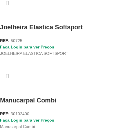
Joelheira Elastica Softsport
REF:
50725
Faça Login para ver Preços
JOELHEIRA ELASTICA SOFTSPORT
Manucarpal Combi
REF:
30102400
Faça Login para ver Preços
Manucarpal Combi