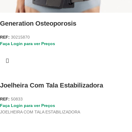
Generation Osteoporosis
REF:
30215870
Faça Login para ver Preços
Joelheira Com Tala Estabilizadora
REF:
50833
Faça Login para ver Preços
JOELHEIRA COM TALA ESTABILIZADORA