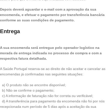
Depois deverá aguardar o e-mail com a aprovação da sua
encomenda, e efetuar o pagamento por transferência bancária
conforme as suas condições de pagamento.
Entrega
A sua encomenda será entregue pelo operador logístico na
morada de entrega indicada no processo de compra e com a
respectiva fatura detalhada.
A Saúde Portugal reserva-se ao direito de não aceitar e cancelar as
encomendas já confirmadas nas seguintes situações:
a) O produto não se encontre disponível;
b) Não se confirme o pagamento;
c) A informação de faturação não for correta ou verificável;
d) A transferência para pagamento da encomenda não foi por nós
recepcionada num período de 5 dias após a aceitação da sua