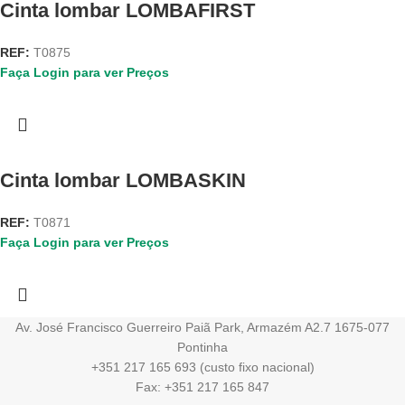
Cinta lombar LOMBAFIRST
REF:
T0875
Faça Login para ver Preços
Cinta lombar LOMBASKIN
REF:
T0871
Faça Login para ver Preços
Av. José Francisco Guerreiro Paiã Park, Armazém A2.7 1675-077
Pontinha
+351 217 165 693 (custo fixo nacional)
Fax: +351 217 165 847