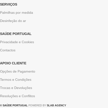
SERVIÇOS
Palmilhas por medida
Desinfeção do ar
SAÚDE PORTUGAL
Privacidade e Cookies
Contactos
APOIO CLIENTE
Opções de Pagamento
Termos e Condições
Trocas e Devoluções
Resoluções e Conflitos
© SAÚDE PORTUGAL
POWERED BY
SLAB AGENCY