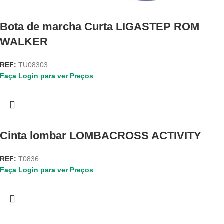
Bota de marcha Curta LIGASTEP ROM
WALKER
REF:
TU08303
Faça Login para ver Preços
Cinta lombar LOMBACROSS ACTIVITY
REF:
T0836
Faça Login para ver Preços