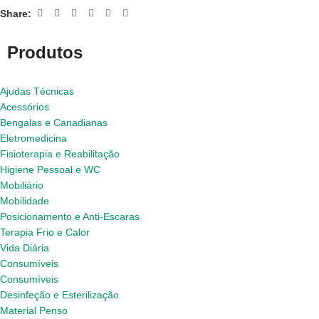
Share:
Produtos
Ajudas Técnicas
Acessórios
Bengalas e Canadianas
Eletromedicina
Fisioterapia e Reabilitação
Higiene Pessoal e WC
Mobiliário
Mobilidade
Posicionamento e Anti-Escaras
Terapia Frio e Calor
Vida Diária
Consumíveis
Consumíveis
Desinfeção e Esterilização
Material Penso